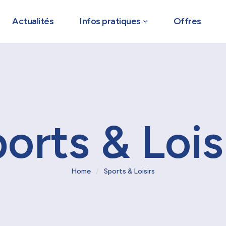
Actualités
Infos pratiques
Offres
orts & Lois
Home
/
Sports & Loisirs