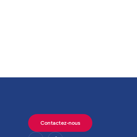
Contactez-nous