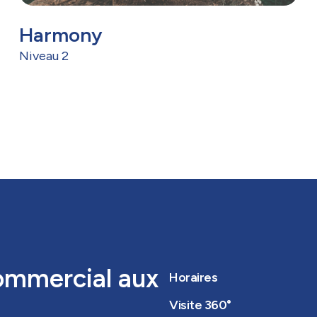
Harmony
Niveau 2
ommercial aux
Horaires
Visite 360°