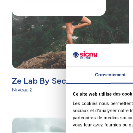
Consentement
Ze Lab By Secondworld
Niveau 2
Ce site web utilise des cook
Les cookies nous permettent d
sociaux et d'analyser notre t
partenaires de médias sociaux
vous leur avez fournies ou qu'