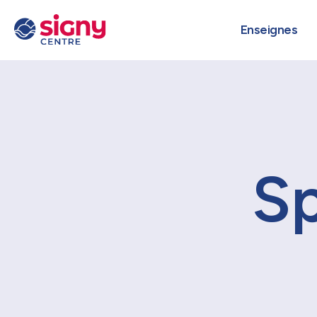
Enseignes
Sp