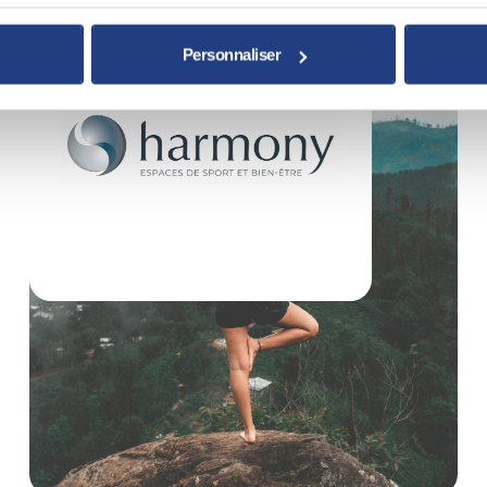
Personnaliser