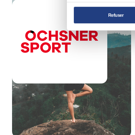
Refuser