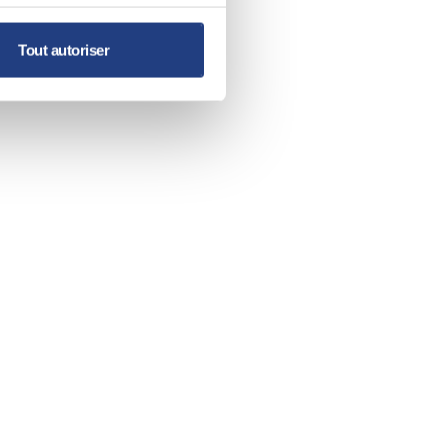
Tout autoriser