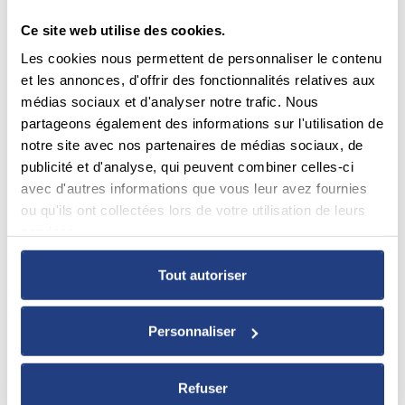
Ce site web utilise des cookies.
Les cookies nous permettent de personnaliser le contenu
et les annonces, d'offrir des fonctionnalités relatives aux
médias sociaux et d'analyser notre trafic. Nous
partageons également des informations sur l'utilisation de
notre site avec nos partenaires de médias sociaux, de
publicité et d'analyse, qui peuvent combiner celles-ci
avec d'autres informations que vous leur avez fournies
ou qu'ils ont collectées lors de votre utilisation de leurs
services.
Tout autoriser
Personnaliser
Refuser