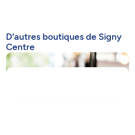
D'autres boutiques de Signy
Centre