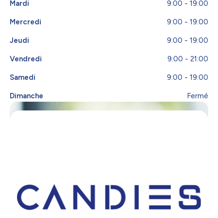
Mardi
9:00 - 19:00
Mercredi
9:00 - 19:00
Jeudi
9:00 - 19:00
Vendredi
9:00 - 21:00
Samedi
9:00 - 19:00
Dimanche
Fermé