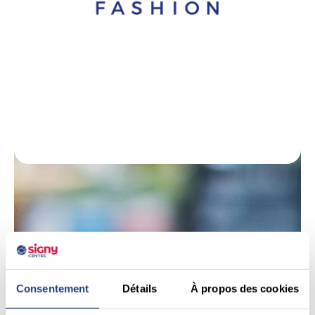
Consentement
Détails
À propos des cookies