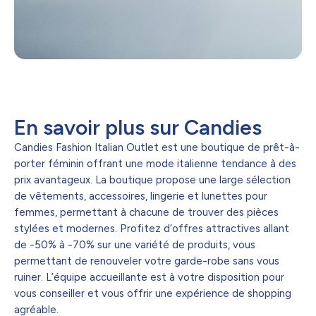
En savoir plus sur Candies
Candies Fashion Italian Outlet est une boutique de prêt-à-
porter féminin offrant une mode italienne tendance à des
prix avantageux. La boutique propose une large sélection
de vêtements, accessoires, lingerie et lunettes pour
femmes, permettant à chacune de trouver des pièces
stylées et modernes. Profitez d’offres attractives allant
de -50% à -70% sur une variété de produits, vous
permettant de renouveler votre garde-robe sans vous
ruiner. L’équipe accueillante est à votre disposition pour
vous conseiller et vous offrir une expérience de shopping
agréable.