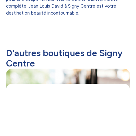
complète, Jean Louis David à Signy Centre est votre
destination beauté incontournable.
D'autres boutiques de Signy
Centre