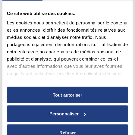
Ce site web utilise des cookies.
Les cookies nous permettent de personnaliser le contenu
et les annonces, d'offrir des fonctionnalités relatives aux
médias sociaux et d'analyser notre trafic. Nous
partageons également des informations sur l'utilisation de
notre site avec nos partenaires de médias sociaux, de
publicité et d'analyse, qui peuvent combiner celles-ci
avec d'autres informations que vous leur avez fournies
ou qu'ils ont collectées lors de votre utilisation de leurs
services.
Tout autoriser
Personnaliser
Refuser