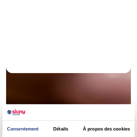
Consentement
Détails
À propos des cookies