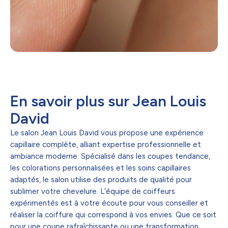
En savoir plus sur Jean Louis
David
Le salon Jean Louis David vous propose une expérience
capillaire complète, alliant expertise professionnelle et
ambiance moderne. Spécialisé dans les coupes tendance,
les colorations personnalisées et les soins capillaires
adaptés, le salon utilise des produits de qualité pour
sublimer votre chevelure. L’équipe de coiffeurs
expérimentés est à votre écoute pour vous conseiller et
réaliser la coiffure qui correspond à vos envies. Que ce soit
pour une coupe rafraîchissante ou une transformation