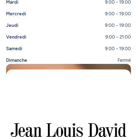
Mardi
9:00 - 19:00
Mercredi
9:00 - 19:00
Jeudi
9:00 - 19:00
Vendredi
9:00 - 21:00
Samedi
9:00 - 19:00
Dimanche
Fermé