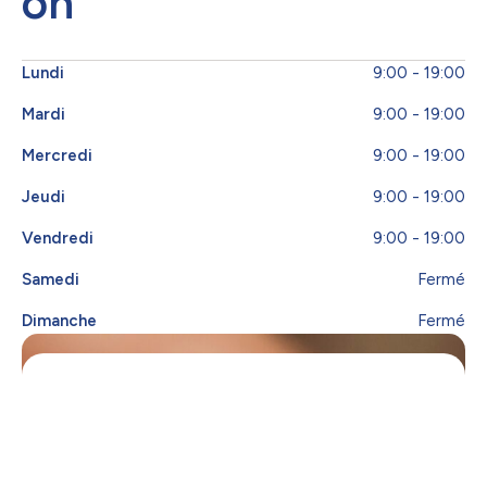
on
Lundi
9:00 - 19:00
Mardi
9:00 - 19:00
Mercredi
9:00 - 19:00
Jeudi
9:00 - 19:00
Vendredi
9:00 - 19:00
Samedi
Fermé
Dimanche
Fermé