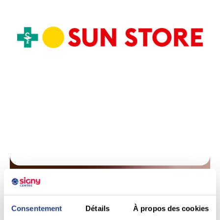
Consentement
Détails
À propos des cookies