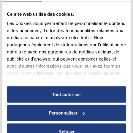
Ce site web utilise des cookies.
Les cookies nous permettent de personnaliser le contenu
et les annonces, d'offrir des fonctionnalités relatives aux
médias sociaux et d'analyser notre trafic. Nous
partageons également des informations sur l'utilisation de
notre site avec nos partenaires de médias sociaux, de
publicité et d'analyse, qui peuvent combiner celles-ci
avec d'autres informations que vous leur avez fournies
ou qu'ils ont collectées lors de votre utilisation de leurs
services.
Tout autoriser
Personnaliser
Refuser