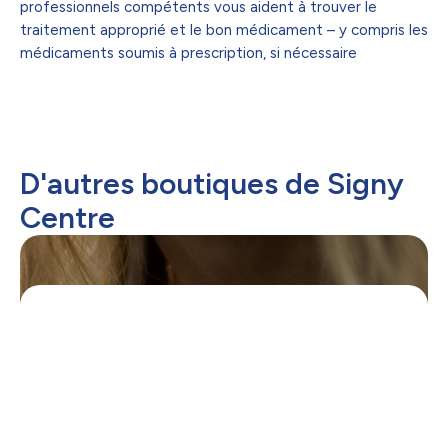
professionnels compétents vous aident à trouver le
traitement approprié et le bon médicament – y compris les
médicaments soumis à prescription, si nécessaire
D'autres boutiques de Signy
Centre