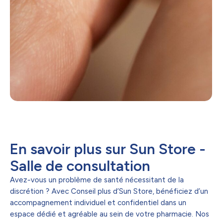
En savoir plus sur Sun Store -
Salle de consultation
Avez-vous un problème de santé nécessitant de la
discrétion ? Avec Conseil plus d’Sun Store, bénéficiez d’un
accompagnement individuel et confidentiel dans un
espace dédié et agréable au sein de votre pharmacie. Nos