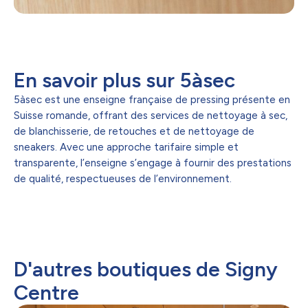
En savoir plus sur 5àsec
5àsec est une enseigne française de pressing présente en
Suisse romande, offrant des services de nettoyage à sec,
de blanchisserie, de retouches et de nettoyage de
sneakers. Avec une approche tarifaire simple et
transparente, l’enseigne s’engage à fournir des prestations
de qualité, respectueuses de l’environnement.
D'autres boutiques de Signy
Centre