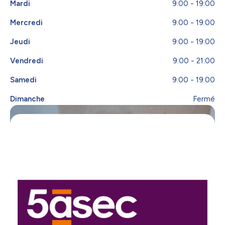
Mardi
9:00 - 19:00
Mercredi
9:00 - 19:00
Jeudi
9:00 - 19:00
Vendredi
9:00 - 21:00
Samedi
9:00 - 19:00
Dimanche
Fermé