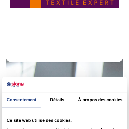
Consentement
Détails
À propos des cookies
Ce site web utilise des cookies.